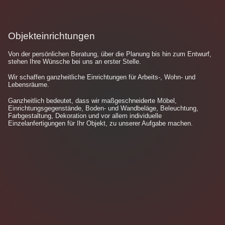
Objekteinrichtungen
Von der persönlichen Beratung, über die Planung bis hin zum Entwurf,
stehen Ihre Wünsche bei uns an erster Stelle.
Wir schaffen ganzheitliche Einrichtungen für Arbeits-, Wohn- und
Lebensräume.
Ganzheitlich bedeutet, dass wir maßgeschneiderte Möbel,
Einrichtungsgegenstände, Boden- und Wandbeläge, Beleuchtung,
Farbgestaltung, Dekoration und vor allem individuelle
Einzelanfertigungen für Ihr Objekt, zu unserer Aufgabe machen.