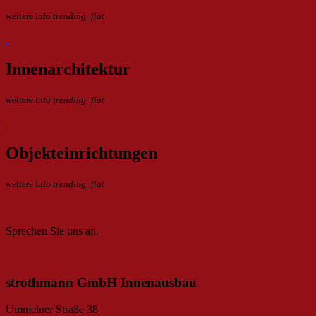
weitere Info
trending_flat
Innenarchitektur
weitere Info
trending_flat
Objekteinrichtungen
weitere Info
trending_flat
Sprechen Sie uns an.
strothmann GmbH Innenausbau
Ummelner Straße 38