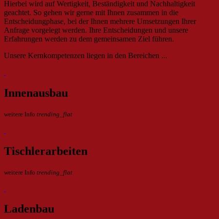
Hierbei wird auf Wertigkeit, Beständigkeit und Nachhaltigkeit
geachtet. So gehen wir gerne mit Ihnen zusammen in die
Entscheidungphase, bei der Ihnen mehrere Umsetzungen Ihrer
Anfrage vorgelegt werden. Ihre Entscheidungen und unsere
Erfahrungen werden zu dem gemeinsamen Ziel führen.
Unsere Kernkompetenzen liegen in den Bereichen ...
Innenausbau
weitere Info
trending_flat
Tischlerarbeiten
weitere Info
trending_flat
Ladenbau